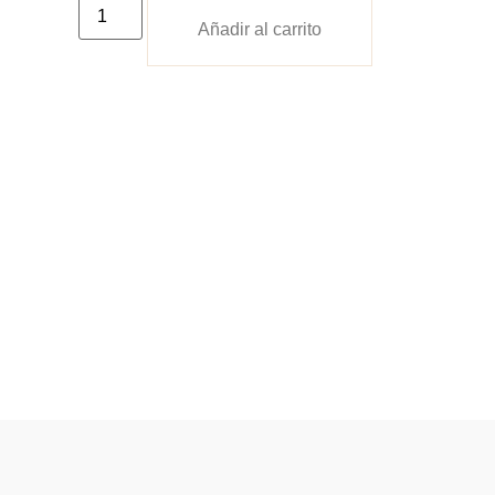
Añadir al carrito