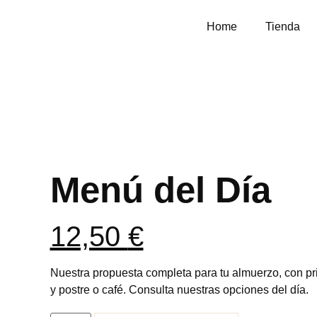
Home
Tienda
Menú del Día
12,50
€
Nuestra propuesta completa para tu almuerzo, con pr
y postre o café. Consulta nuestras opciones del día.