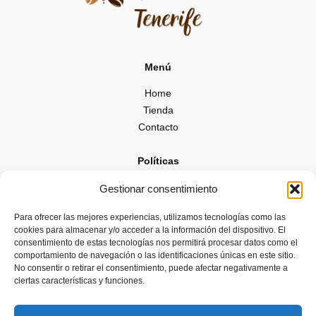
Menú
Home
Tienda
Contacto
Políticas
Políticas de cookies
Gestionar consentimiento
Políticas de privacidad
Para ofrecer las mejores experiencias, utilizamos tecnologías como las
Términos y Condiciones
cookies para almacenar y/o acceder a la información del dispositivo. El
Aviso Legal
consentimiento de estas tecnologías nos permitirá procesar datos como el
comportamiento de navegación o las identificaciones únicas en este sitio.
No consentir o retirar el consentimiento, puede afectar negativamente a
ciertas características y funciones.